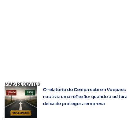
MAIS RECENTES
O relatório do Cenipa sobre a Voepass
nos traz uma reflexão: quando a cultura
deixa de proteger a empresa