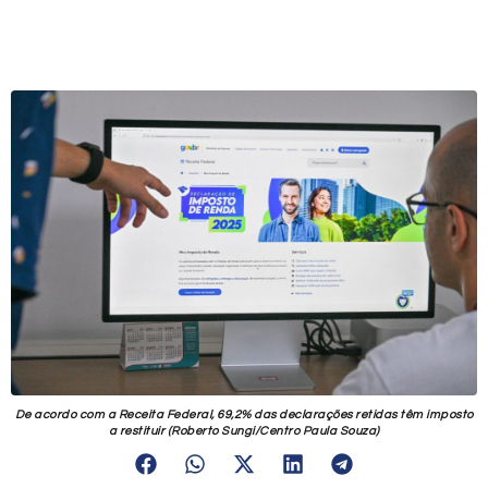
De acordo com a Receita Federal, 69,2% das declarações retidas têm imposto
a restituir (Roberto Sungi/Centro Paula Souza)