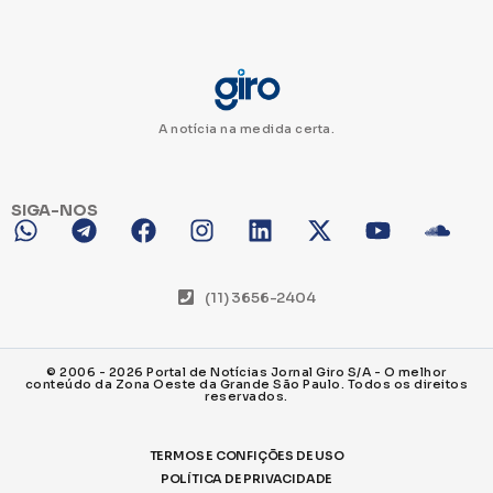
A notícia na medida certa.
SIGA-NOS
(11) 3656-2404
© 2006 - 2026 Portal de Notícias Jornal Giro S/A - O melhor
conteúdo da Zona Oeste da Grande São Paulo. Todos os direitos
reservados.
TERMOS E CONFIÇÕES DE USO
POLÍTICA DE PRIVACIDADE