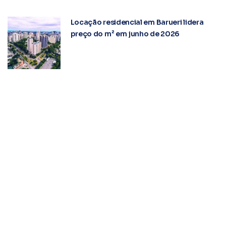
Locação residencial em Barueri lidera
preço do m² em junho de 2026