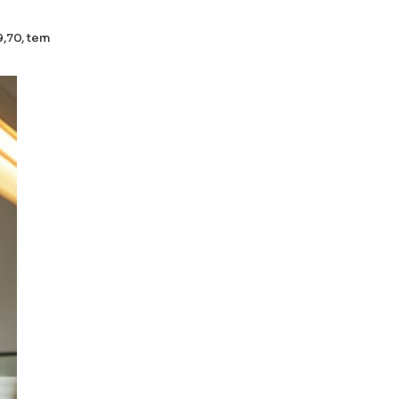
9,70, tem