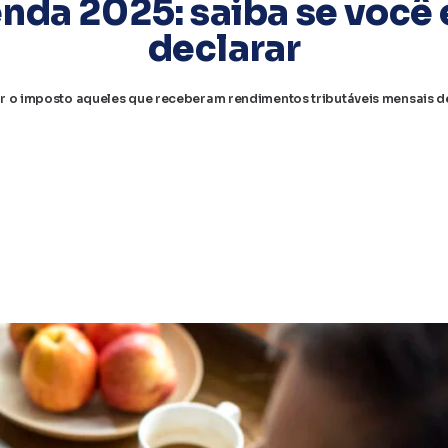
nda 2025: saiba se você 
declarar
ar o imposto aqueles que receberam rendimentos tributáveis mensais de