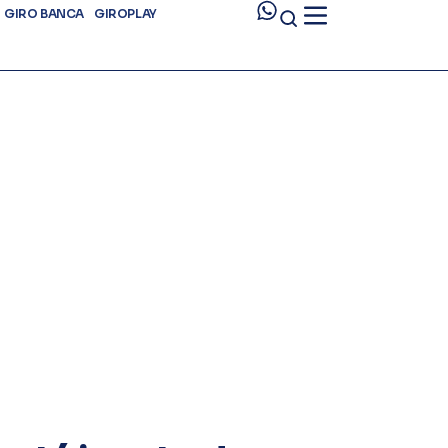
GIRO BANCA
GIROPLAY