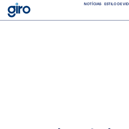
NOTÍCIAS
ESTILO DE VI