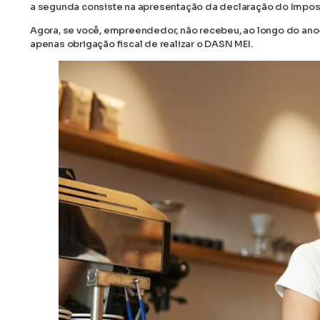
a segunda consiste na apresentação da declaração do Impost
Agora, se você, empreendedor, não recebeu, ao longo do ano-
apenas obrigação fiscal de realizar o DASN MEI.