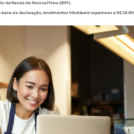
o de Renda de Pessoa Física (IRPF).
base da declaração, rendimentos tributáveis superiores a R$ 28.55