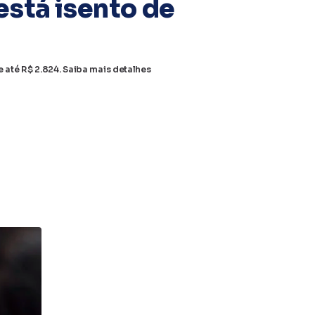
está isento de
 até R$ 2.824. Saiba mais detalhes