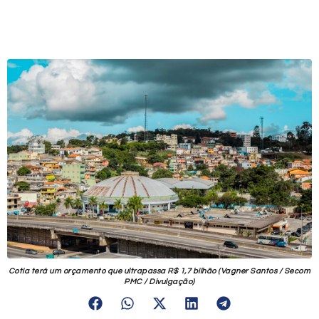
Cotia terá um orçamento que ultrapassa R$ 1,7 bilhão (Vagner Santos / Secom
PMC / Divulgação)