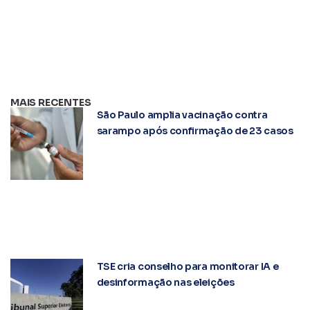
MAIS RECENTES
São Paulo amplia vacinação contra
sarampo após confirmação de 23 casos
TSE cria conselho para monitorar IA e
desinformação nas eleições