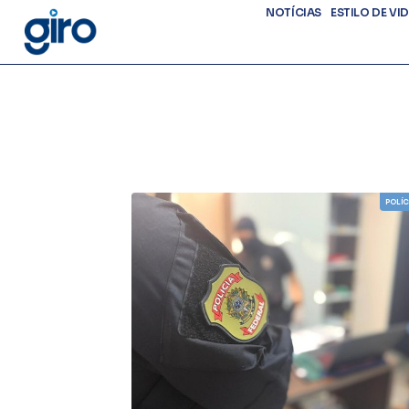
NOTÍCIAS
ESTILO DE VI
POLÍC