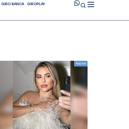
GIRO BANCA
GIROPLAY
POLÍCIA