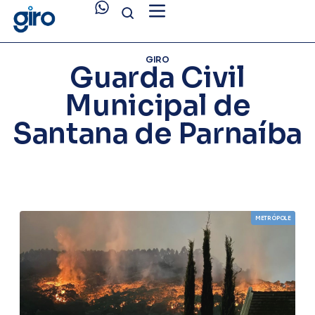
GIRO
Guarda Civil
Municipal de
Santana de Parnaíba
METRÓPOLE