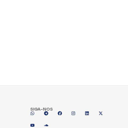
SIGA-NOS