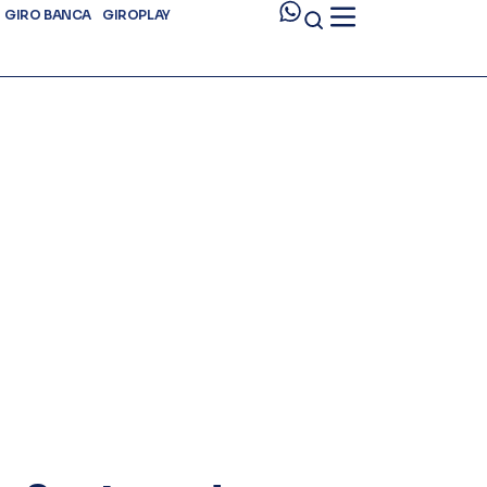
GIRO BANCA
GIROPLAY