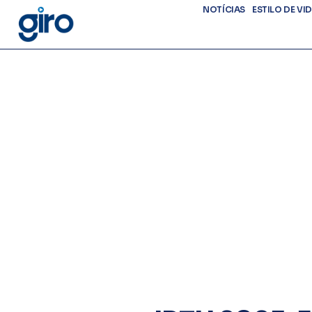
NOTÍCIAS
ESTILO DE VI