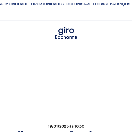
DA
MOBILIDADE
OPORTUNIDADES
COLUNISTAS
EDITAIS E BALANÇOS
giro
Economia
19/01/2025
às 10:30