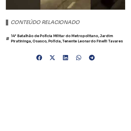
CONTEÚDO RELACIONADO
14° Batalhão de Polícia Militar do Metropolitano
,
Jardim
Piratininga
,
Osasco
,
Polícia
,
Tenente Leonardo Finelli Tavares