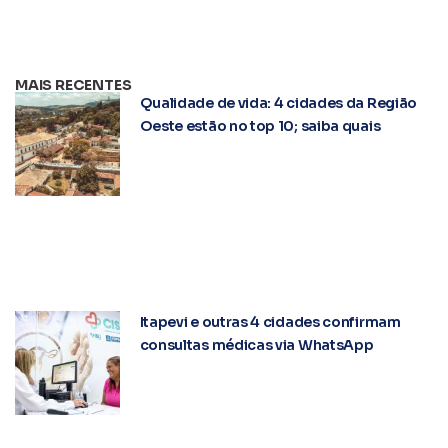
MAIS RECENTES
Qualidade de vida: 4 cidades da Região
Oeste estão no top 10; saiba quais
Itapevi e outras 4 cidades confirmam
consultas médicas via WhatsApp