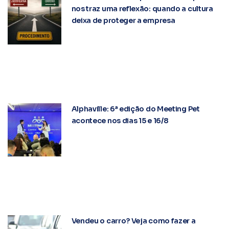
nos traz uma reflexão: quando a cultura
deixa de proteger a empresa
Alphaville: 6ª edição do Meeting Pet
acontece nos dias 15 e 16/8
Vendeu o carro? Veja como fazer a