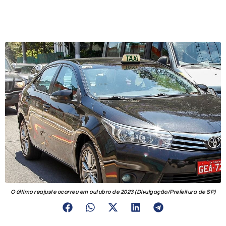
O último reajuste ocorreu em outubro de 2023 (Divulgação/Prefeitura de SP)