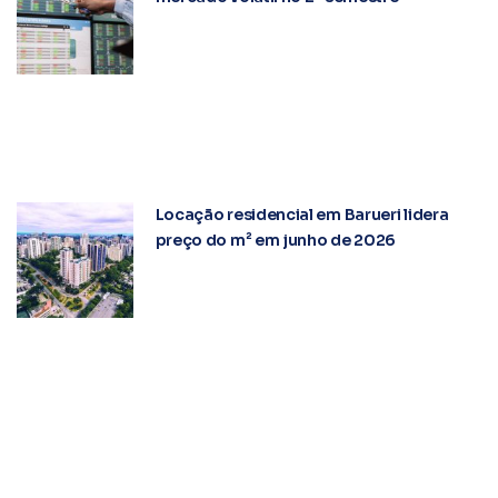
Locação residencial em Barueri lidera
preço do m² em junho de 2026