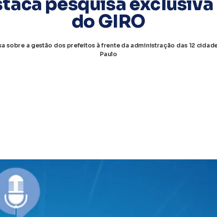
taca pesquisa exclusiva 
do GIRO
 sobre a gestão dos prefeitos à frente da administração das 12 cida
Paulo