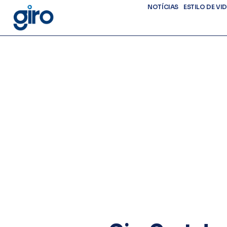
NOTÍCIAS
ESTILO DE VI