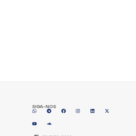
SIGA-NOS