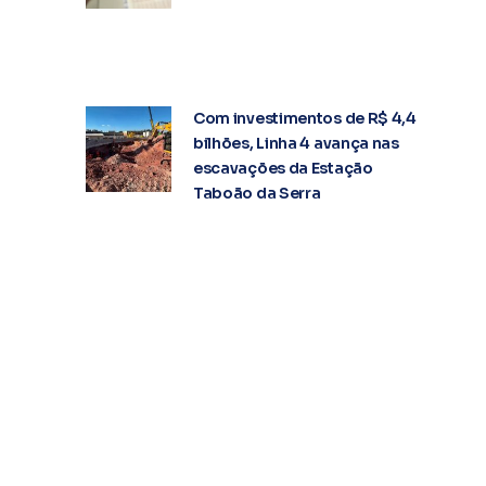
Com investimentos de R$ 4,4
bilhões, Linha 4 avança nas
escavações da Estação
Taboão da Serra