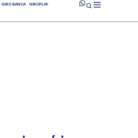
GIRO BANCA
GIROPLAY