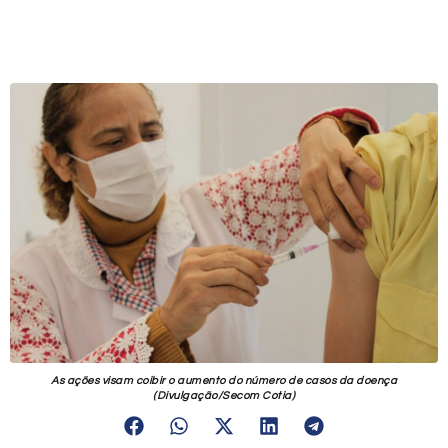
As ações visam coibir o aumento do número de casos da doença
(Divulgação/Secom Cotia)