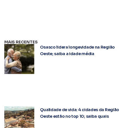
MAIS RECENTES
Osasco lidera longevidade na Região
Oeste; saiba a idade média
Qualidade de vida: 4 cidades da Região
Oeste estão no top 10; saiba quais