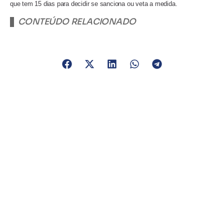
que tem 15 dias para decidir se sanciona ou veta a medida.
CONTEÚDO RELACIONADO