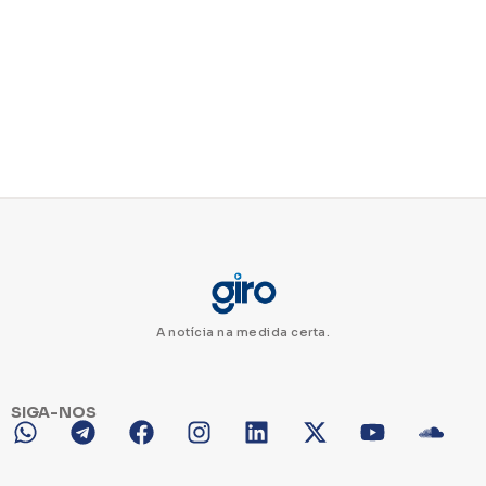
A notícia na medida certa.
SIGA-NOS