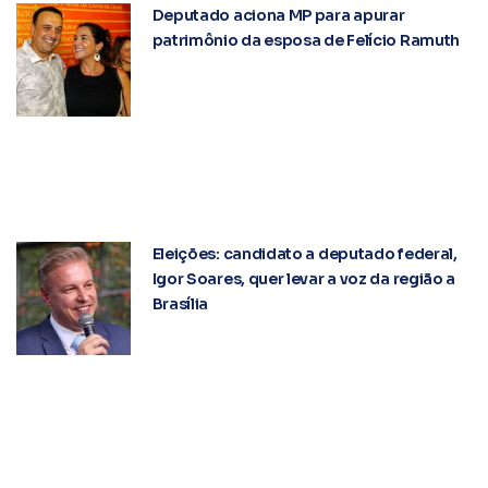
Deputado aciona MP para apurar
patrimônio da esposa de Felício Ramuth
Eleições: candidato a deputado federal,
Igor Soares, quer levar a voz da região a
Brasília