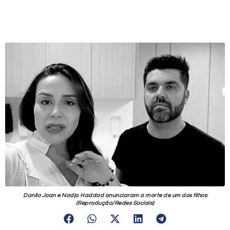
Danilo Joan e Nadja Haddad anunciaram a morte de um dos filhos
(Reprodução/Redes Sociais)