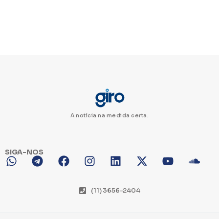
A notícia na medida certa.
SIGA-NOS
(11) 3656-2404