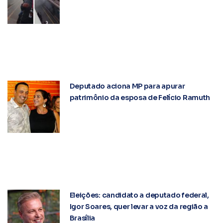
Deputado aciona MP para apurar
patrimônio da esposa de Felício Ramuth
Eleições: candidato a deputado federal,
Igor Soares, quer levar a voz da região a
Brasília