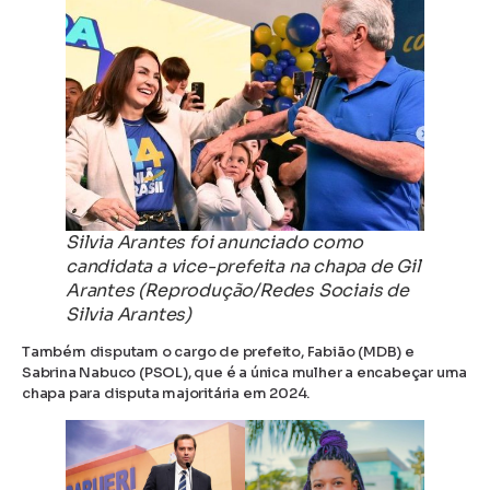
Silvia Arantes foi anunciado como
candidata a vice-prefeita na chapa de Gil
Arantes (Reprodução/Redes Sociais de
Silvia Arantes)
Também disputam o cargo de prefeito, Fabião (MDB) e
Sabrina Nabuco (PSOL), que é a única mulher a encabeçar uma
chapa para disputa majoritária em 2024.