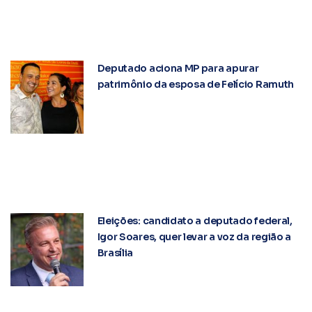
Deputado aciona MP para apurar
patrimônio da esposa de Felício Ramuth
Eleições: candidato a deputado federal,
Igor Soares, quer levar a voz da região a
Brasília