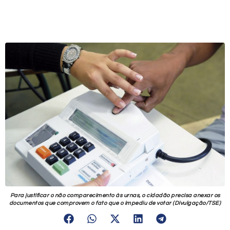
Para justificar o não comparecimento às urnas, o cidadão precisa anexar os
documentos que comprovem o fato que o impediu de votar (Divulgação/TSE)