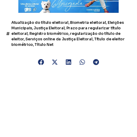
Atualização do título eleitoral
,
Biometria eleitoral
,
Eleições
Municipais
,
Justiça Eleitoral
,
Prazo para regularizar título
eleitoral
,
Registro biométrico
,
regularização do título de
eleitor
,
Serviços online da Justiça Eleitoral
,
Título de eleitor
biométrico
,
Título Net