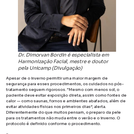
Dr. Dimorvan Bordin é especialista em
Harmonização Facial, mestre e doutor
pela Unicamp (Divulgação)
Apesar de o inverno permitir uma maior margem de
segurança para esses procedimentos, os cuidados no pós-
tratamento seguem rigorosos. “Mesmo com menos sol, o
paciente deve evitar exposição direta, assim como fontes de
calor — como saunas, fornos e ambientes abafados, além de
evitar atividades físicas nos primeiros dias”, alerta.
Diferentemente do que muitos pensam, o preparo da pele
para os tratamentos não muda entre o verão e o inverno. O
protocolo é definido conforme o procedimento.
–