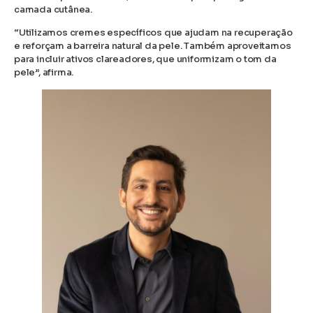
camada cutânea.
“Utilizamos cremes específicos que ajudam na recuperação
e reforçam a barreira natural da pele. Também aproveitamos
para incluir ativos clareadores, que uniformizam o tom da
pele”, afirma.