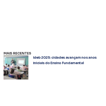
MAIS RECENTES
Ideb 2025: cidades avançam nos anos
iniciais do Ensino Fundamental