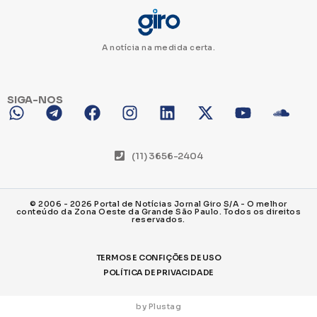
A notícia na medida certa.
SIGA-NOS
(11) 3656-2404
© 2006 - 2026 Portal de Notícias Jornal Giro S/A - O melhor
conteúdo da Zona Oeste da Grande São Paulo. Todos os direitos
reservados.
TERMOS E CONFIÇÕES DE USO
POLÍTICA DE PRIVACIDADE
by Plustag