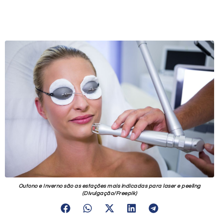
Outono e Inverno são as estações mais indicadas para laser e peeling
(Divulgação/Freepik)