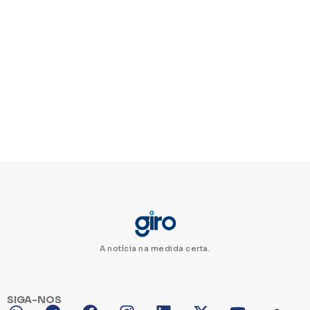
A notícia na medida certa.
SIGA-NOS