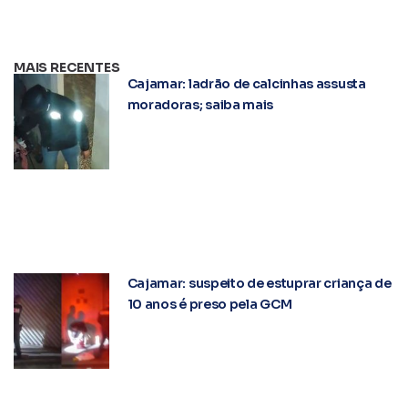
MAIS RECENTES
Cajamar: ladrão de calcinhas assusta
moradoras; saiba mais
Cajamar: suspeito de estuprar criança de
10 anos é preso pela GCM