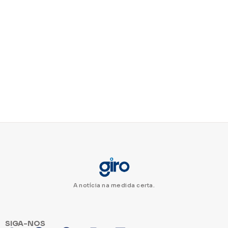
A notícia na medida certa.
SIGA-NOS