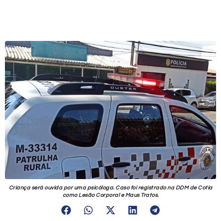
Criança será ouvida por uma psicóloga. Caso foi registrado na DDM de Cotia
como Lesão Corporal e Maus Tratos.