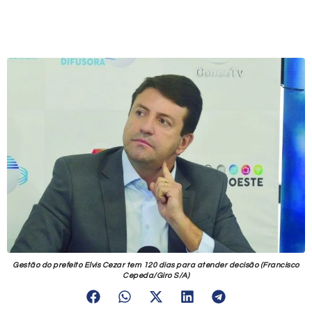
Gestão do prefeito Elvis Cezar tem 120 dias para atender decisão (Francisco
Cepeda/Giro S/A)