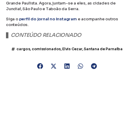
Grande Paulista. Agora, juntam-se a eles, as cidades de
Jundiaí, São Paulo e Taboão da Serra.
Siga o
perfil do jornal no Instagram
e acompanhe outros
conteúdos.
CONTEÚDO RELACIONADO
cargos
,
comissionados
,
Elvis Cezar
,
Santana de Parnaíba