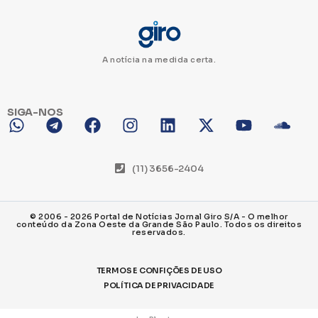
A notícia na medida certa.
SIGA-NOS
(11) 3656-2404
© 2006 - 2026 Portal de Notícias Jornal Giro S/A - O melhor
conteúdo da Zona Oeste da Grande São Paulo. Todos os direitos
reservados.
TERMOS E CONFIÇÕES DE USO
POLÍTICA DE PRIVACIDADE