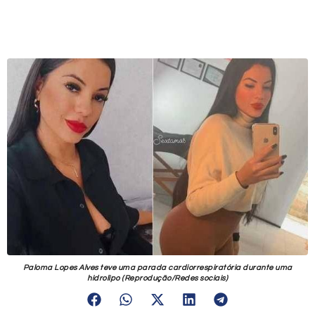
Paloma Lopes Alves teve uma parada cardiorrespiratória durante uma
hidrolipo (Reprodução/Redes sociais)