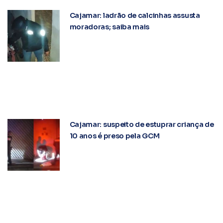
Cajamar: ladrão de calcinhas assusta
moradoras; saiba mais
Cajamar: suspeito de estuprar criança de
10 anos é preso pela GCM