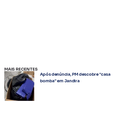
MAIS RECENTES
Após denúncia, PM descobre “casa
bomba” em Jandira