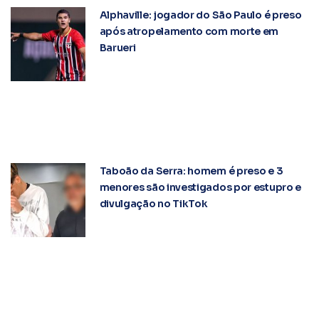
Alphaville: jogador do São Paulo é preso
após atropelamento com morte em
Barueri
Taboão da Serra: homem é preso e 3
menores são investigados por estupro e
divulgação no TikTok