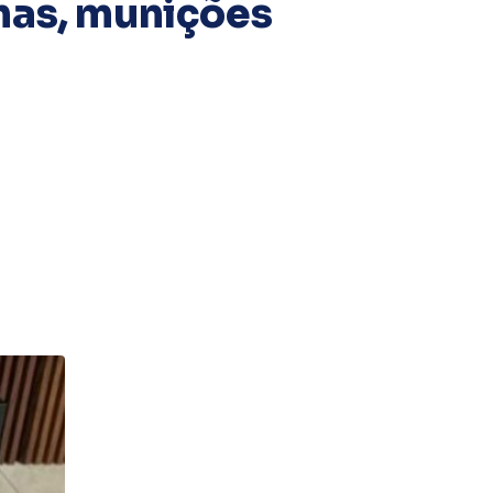
mas, munições