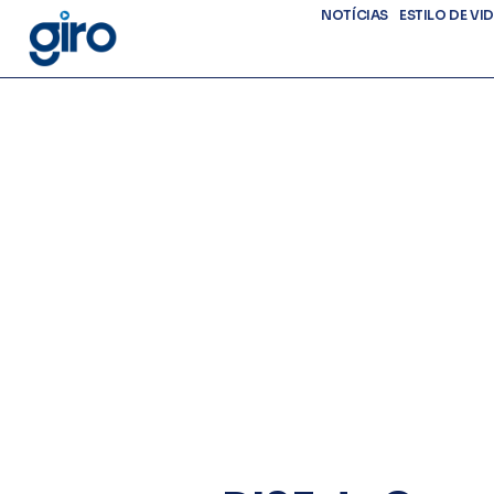
NOTÍCIAS
ESTILO DE VI