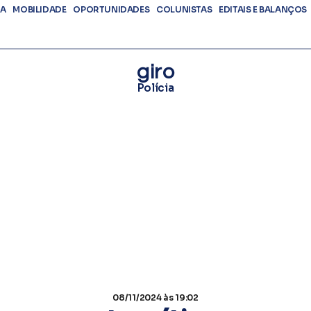
DA
MOBILIDADE
OPORTUNIDADES
COLUNISTAS
EDITAIS E BALANÇOS
giro
Polícia
08/11/2024
às 19:02