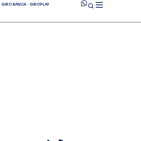
GIRO BANCA
GIROPLAY