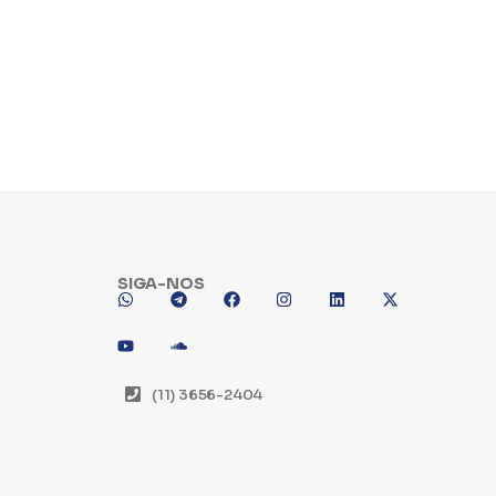
SIGA-NOS
(11) 3656-2404