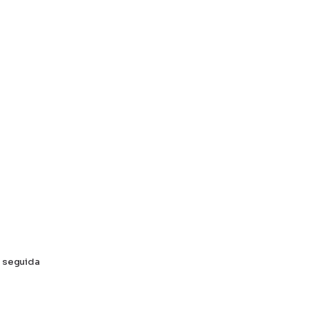
m seguida