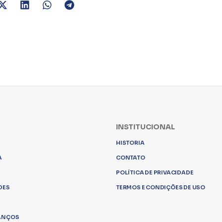
INSTITUCIONAL
HISTORIA
A
CONTATO
POLÍTICA DE PRIVACIDADE
DES
TERMOS E CONDIÇÕES DE USO
LANÇOS