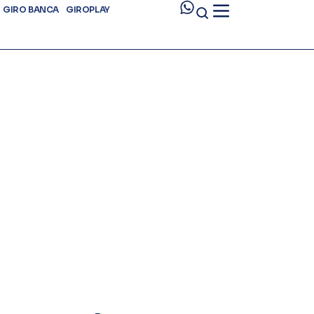
GIRO BANCA
GIROPLAY