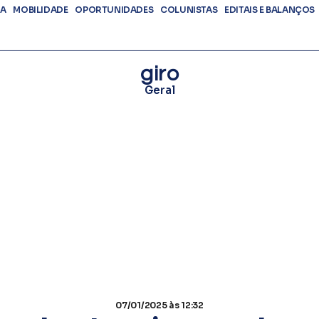
DA
MOBILIDADE
OPORTUNIDADES
COLUNISTAS
EDITAIS E BALANÇOS
giro
Geral
07/01/2025
às 12:32