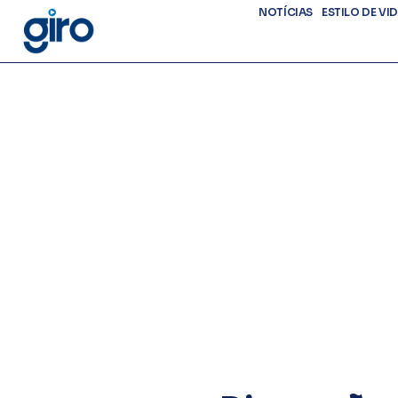
NOTÍCIAS
ESTILO DE VI