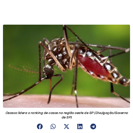
Osasco lidera o ranking de casos na região oeste de SP (Divulgação/Governo
de SP)