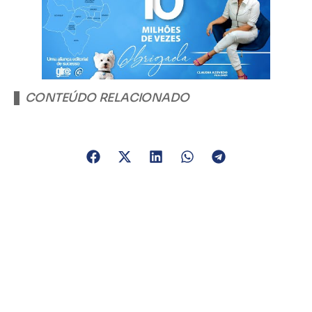
CONTEÚDO RELACIONADO