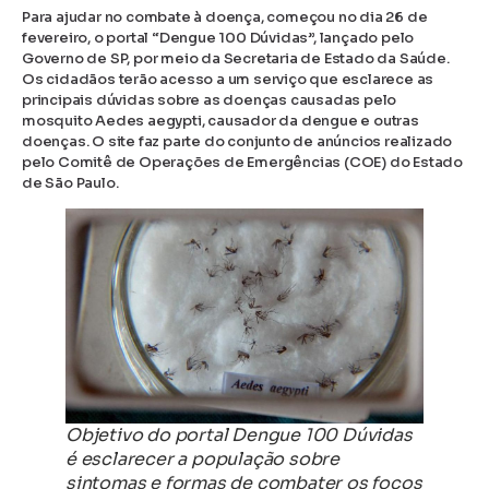
Para ajudar no combate à doença, começou no dia 26 de
fevereiro, o portal “Dengue 100 Dúvidas”, lançado pelo
Governo de SP, por meio da Secretaria de Estado da Saúde.
Os cidadãos terão acesso a um serviço que esclarece as
principais dúvidas sobre as doenças causadas pelo
mosquito Aedes aegypti, causador da dengue e outras
doenças. O site faz parte do conjunto de anúncios realizado
pelo Comitê de Operações de Emergências (COE) do Estado
de São Paulo.
Objetivo do portal Dengue 100 Dúvidas
é esclarecer a população sobre
sintomas e formas de combater os focos