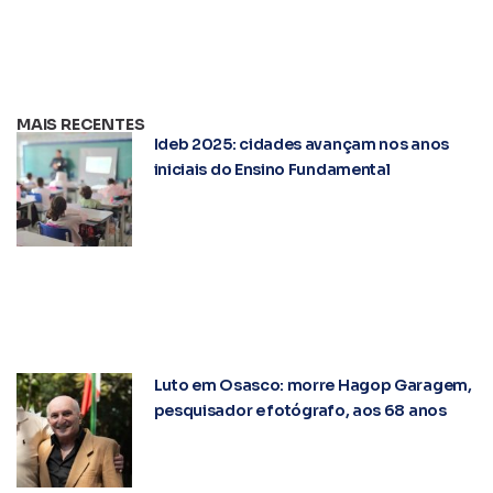
MAIS RECENTES
Ideb 2025: cidades avançam nos anos
iniciais do Ensino Fundamental
Luto em Osasco: morre Hagop Garagem,
pesquisador e fotógrafo, aos 68 anos