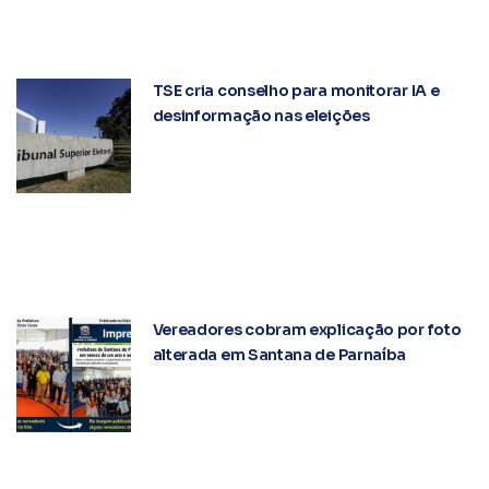
TSE cria conselho para monitorar IA e
desinformação nas eleições
Vereadores cobram explicação por foto
alterada em Santana de Parnaíba