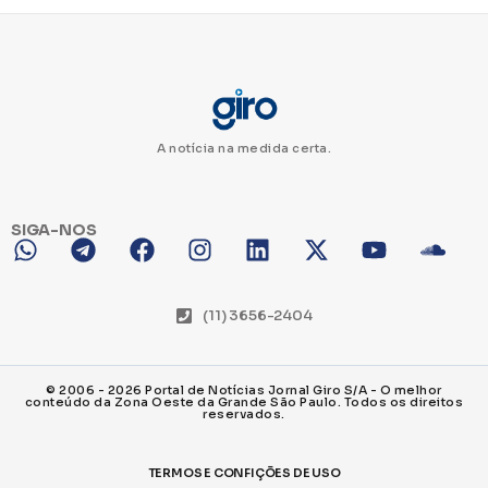
A notícia na medida certa.
SIGA-NOS
(11) 3656-2404
© 2006 - 2026 Portal de Notícias Jornal Giro S/A - O melhor
conteúdo da Zona Oeste da Grande São Paulo. Todos os direitos
reservados.
TERMOS E CONFIÇÕES DE USO