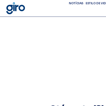
NOTÍCIAS
ESTILO DE VI