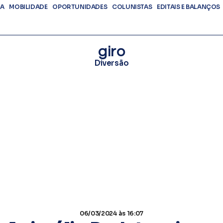
DA
MOBILIDADE
OPORTUNIDADES
COLUNISTAS
EDITAIS E BALANÇOS
giro
Diversão
06/03/2024
às 16:07