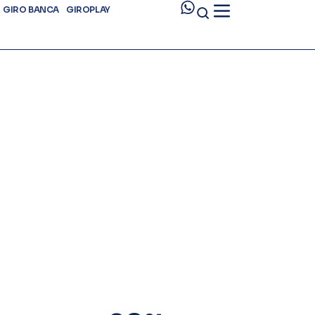
GIRO BANCA
GIROPLAY