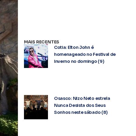
MAIS RECENTES
Cotia: Elton John é
homenageado no Festival de
Inverno no domingo (9)
Osasco: Nizo Neto estrela
Nunca Desista dos Seus
Sonhos neste sábado (8)