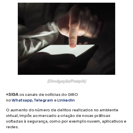
(Divulgação/Freepik)
+SIGA
os canais de notícias do GIRO
no
Whatsapp
,
Telegram
e
Linkedin
O aumento do número de delitos realizados no ambiente
virtual, impôs ao mercado a criação de novas práticas
voltadas à segurança, como por exemplo nuvem, aplicativos e
redes.