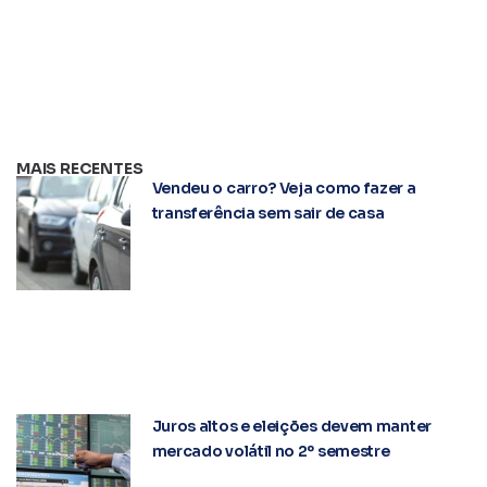
MAIS RECENTES
Vendeu o carro? Veja como fazer a
transferência sem sair de casa
Juros altos e eleições devem manter
mercado volátil no 2º semestre