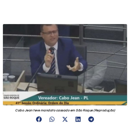
Cabo Jean teve mandato cassado em São Roque (Reprodução)