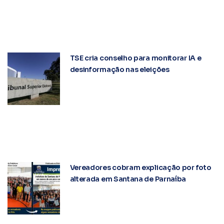
TSE cria conselho para monitorar IA e
desinformação nas eleições
Vereadores cobram explicação por foto
alterada em Santana de Parnaíba