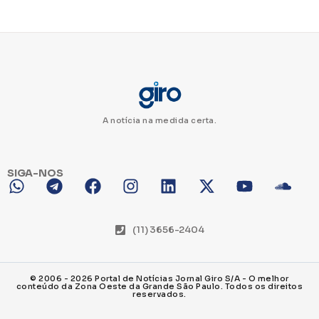
A notícia na medida certa.
SIGA-NOS
(11) 3656-2404
© 2006 - 2026 Portal de Notícias Jornal Giro S/A - O melhor
conteúdo da Zona Oeste da Grande São Paulo. Todos os direitos
reservados.