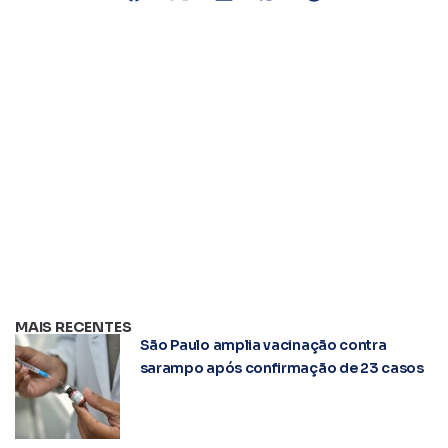
MAIS RECENTES
São Paulo amplia vacinação contra
sarampo após confirmação de 23 casos