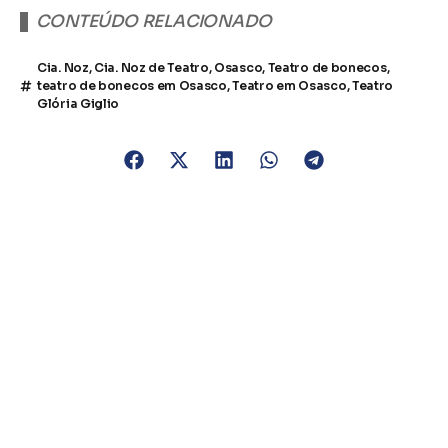
CONTEÚDO RELACIONADO
Cia. Noz
,
Cia. Noz de Teatro
,
Osasco
,
Teatro de bonecos
,
teatro de bonecos em Osasco
,
Teatro em Osasco
,
Teatro
Glória Giglio