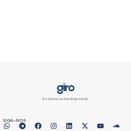
A notícia na medida certa.
SIGA-NOS