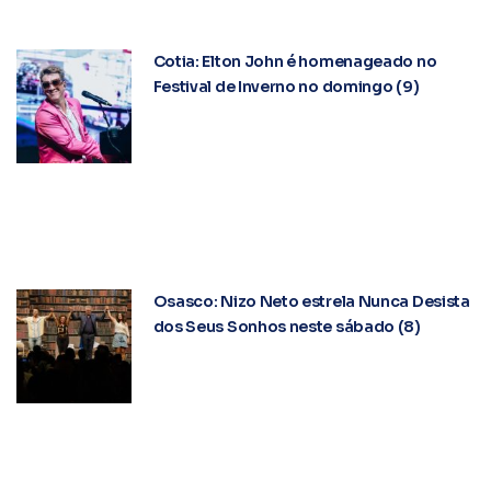
Cotia: Elton John é homenageado no
Festival de Inverno no domingo (9)
Osasco: Nizo Neto estrela Nunca Desista
dos Seus Sonhos neste sábado (8)