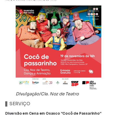
Divulgação/Cia. Noz de Teatro
SERVIÇO
Diversão em Cena em Osasco “Cocô de Passarinho”