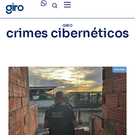
GIRO
crimes cibernéticos
POLÍCIA