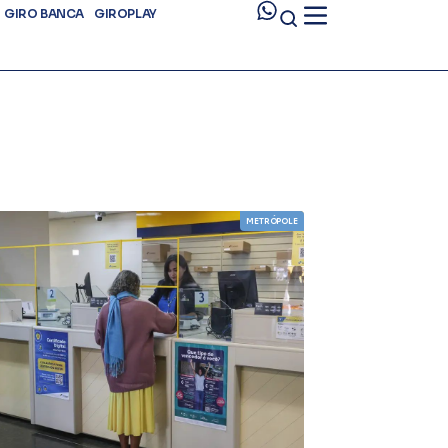
GIRO BANCA
GIROPLAY
METRÓPOLE