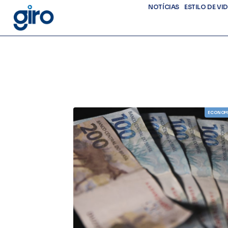
NOTÍCIAS
ESTILO DE VI
ECONOM