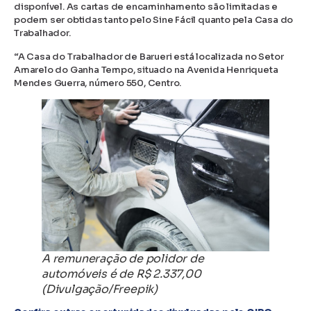
disponível. As cartas de encaminhamento são limitadas e
podem ser obtidas tanto pelo Sine Fácil quanto pela Casa do
Trabalhador.
“A Casa do Trabalhador de Barueri está localizada no Setor
Amarelo do Ganha Tempo, situado na Avenida Henriqueta
Mendes Guerra, número 550, Centro.
A remuneração de polidor de
automóveis é de R$ 2.337,00
(Divulgação/Freepik)