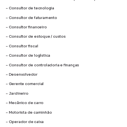
– Consultor de tecnologia
– Consultor de faturamento
– Consultor financeiro
– Consultor de estoque / custos
– Consultor fiscal
– Consultor de logística
– Consultor de controladoria e finanças
– Desenvolvedor
– Gerente comercial
– Jardineiro
– Mecânico de carro
– Motorista de caminhão
– Operador de caixa