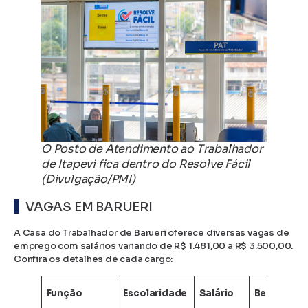
O Posto de Atendimento ao Trabalhador
de Itapevi fica dentro do Resolve Fácil
(Divulgação/PMI)
VAGAS EM BARUERI
A Casa do Trabalhador de Barueri oferece diversas vagas de
emprego com salários variando de R$ 1.481,00 a R$ 3.500,00.
Confira os detalhes de cada cargo:
Função
Escolaridade
Salário
Benefícios