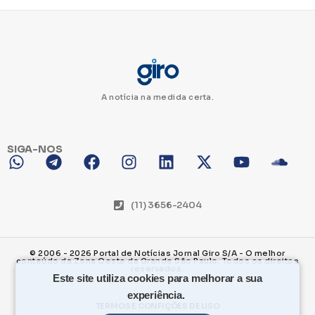
A notícia na medida certa.
SIGA-NOS
Este site utiliza cookies para melhorar a sua
experiência.