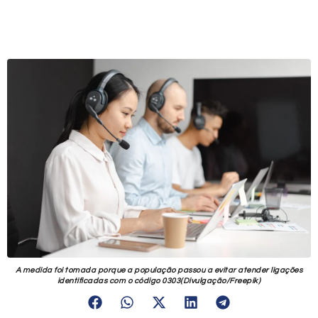
A medida foi tomada porque a população passou a evitar atender ligações
identificadas com o código 0303(Divulgação/Freepik)