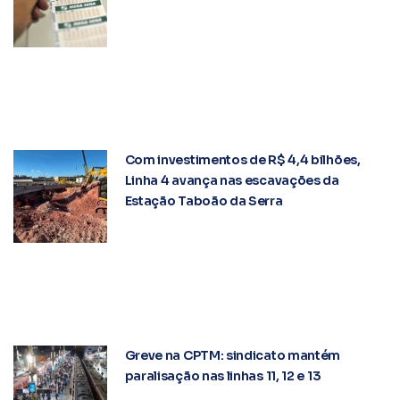
Com investimentos de R$ 4,4 bilhões,
Linha 4 avança nas escavações da
Estação Taboão da Serra
Greve na CPTM: sindicato mantém
paralisação nas linhas 11, 12 e 13