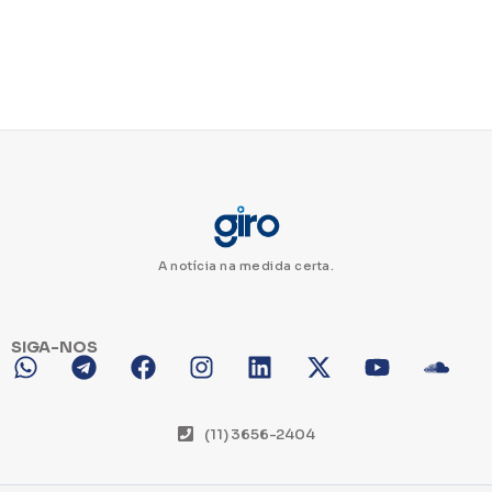
A notícia na medida certa.
SIGA-NOS
(11) 3656-2404