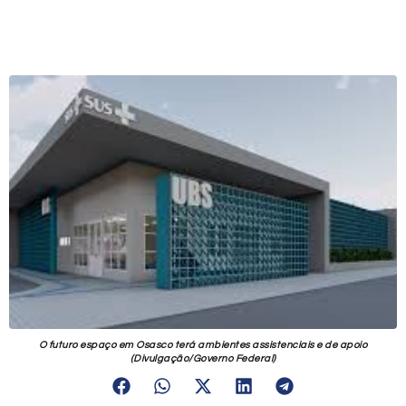
O futuro espaço em Osasco terá ambientes assistenciais e de apoio
(Divulgação/Governo Federal)