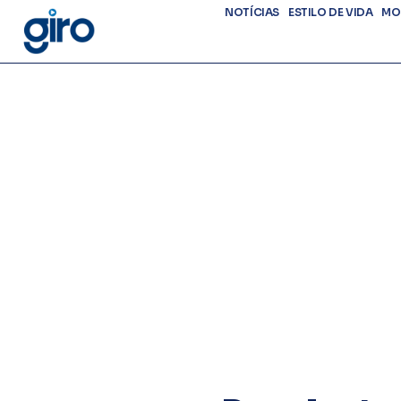
NOTÍCIAS
ESTILO DE VIDA
MO