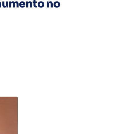
 aumento no