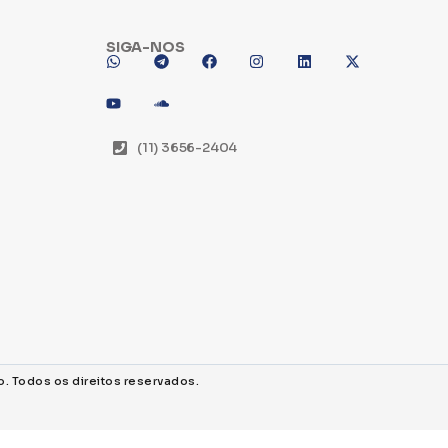
SIGA-NOS
(11) 3656-2404
o. Todos os direitos reservados.