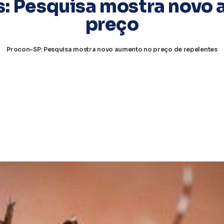
: Pesquisa mostra novo
preço
Procon-SP: Pesquisa mostra novo aumento no preço de repelentes