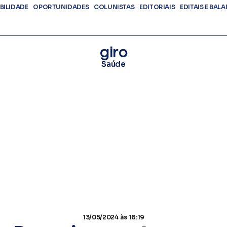
BILIDADE
OPORTUNIDADES
COLUNISTAS
EDITORIAIS
EDITAIS E BAL
giro
Saúde
13/05/2024
às 18:19