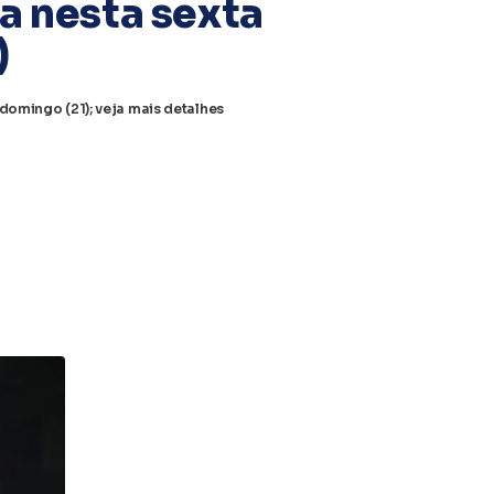
a nesta sexta
)
 domingo (21); veja mais detalhes