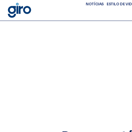
NOTÍCIAS
ESTILO DE VI