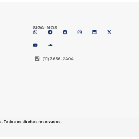
SIGA-NOS
(11) 3656-2404
o. Todos os direitos reservados.