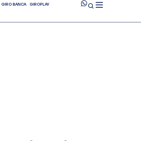
GIRO BANCA
GIROPLAY