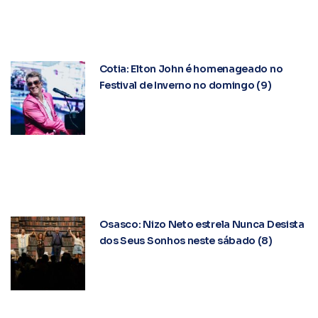
Cotia: Elton John é homenageado no
Festival de Inverno no domingo (9)
Osasco: Nizo Neto estrela Nunca Desista
dos Seus Sonhos neste sábado (8)