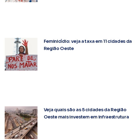
Feminicídio: veja a taxa em 11 cidades da
Região Oeste
Veja quais são as 5 cidades da Região
Oeste mais investem em infraestrutura