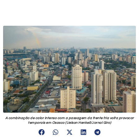
A combinação de calor intenso com a passagem da frente fria volta provocar
temporais em Osasco (Uelson Henkell/Jornal Giro)