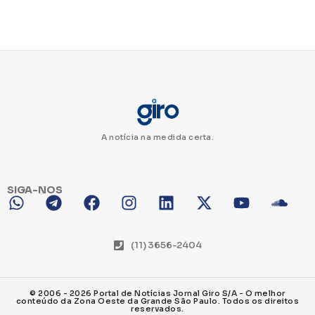
A notícia na medida certa.
SIGA-NOS
(11) 3656-2404
© 2006 - 2026 Portal de Notícias Jornal Giro S/A - O melhor
conteúdo da Zona Oeste da Grande São Paulo. Todos os direitos
reservados.