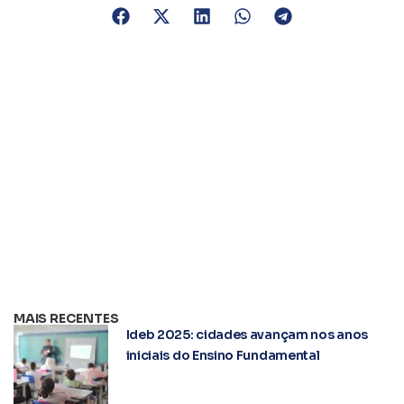
MAIS RECENTES
Ideb 2025: cidades avançam nos anos
iniciais do Ensino Fundamental