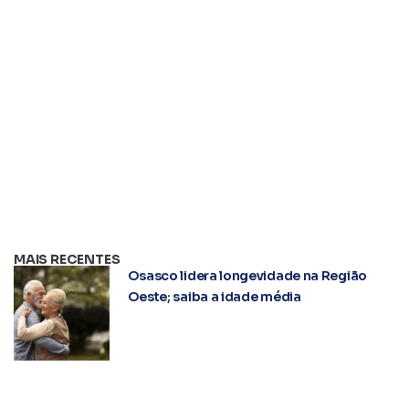
MAIS RECENTES
Osasco lidera longevidade na Região
Oeste; saiba a idade média