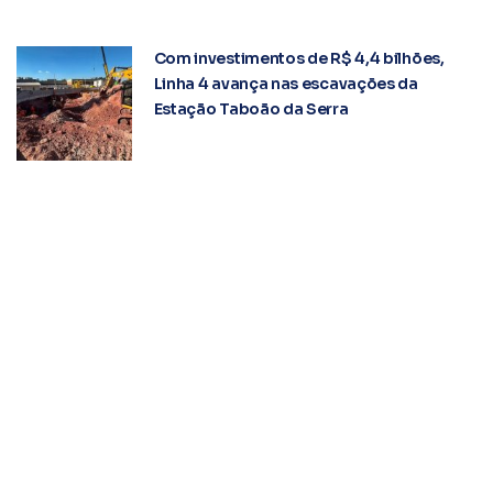
Com investimentos de R$ 4,4 bilhões,
Linha 4 avança nas escavações da
Estação Taboão da Serra