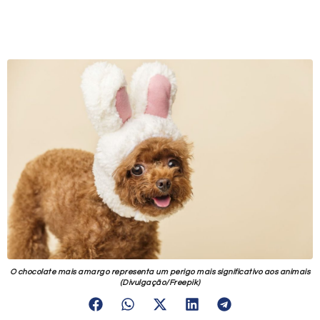
O chocolate mais amargo representa um perigo mais significativo aos animais
(Divulgação/Freepik)