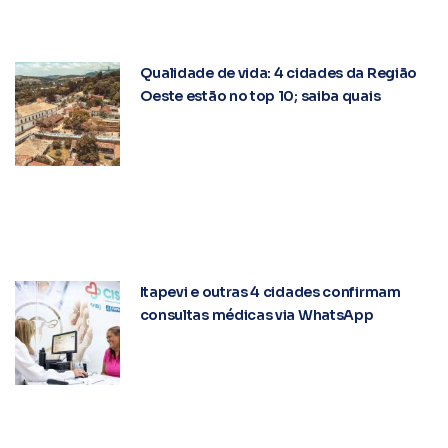
Qualidade de vida: 4 cidades da Região
Oeste estão no top 10; saiba quais
Itapevi e outras 4 cidades confirmam
consultas médicas via WhatsApp