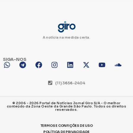
A notícia na medida certa.
SIGA-NOS
(11) 3656-2404
© 2006 - 2026 Portal de Notícias Jornal Giro S/A - O melhor
conteúdo da Zona Oeste da Grande São Paulo. Todos os direitos
reservados.
TERMOS E CONFIÇÕES DE USO
POLÍTICA DE PRIVACIDADE