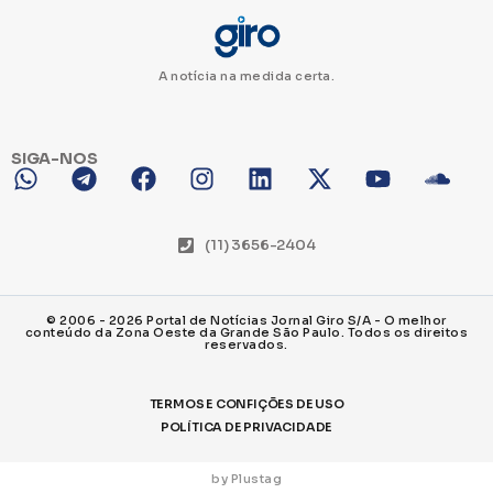
A notícia na medida certa.
SIGA-NOS
(11) 3656-2404
© 2006 - 2026 Portal de Notícias Jornal Giro S/A - O melhor
conteúdo da Zona Oeste da Grande São Paulo. Todos os direitos
reservados.
TERMOS E CONFIÇÕES DE USO
POLÍTICA DE PRIVACIDADE
by Plustag