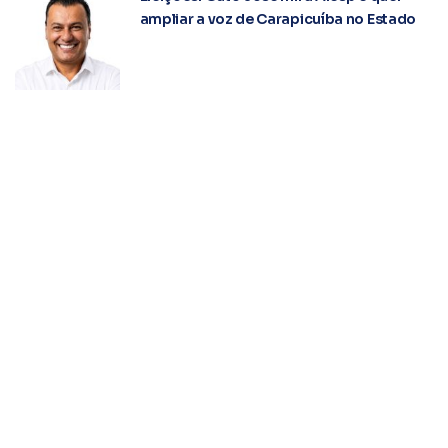
ampliar a voz de Carapicuíba no Estado