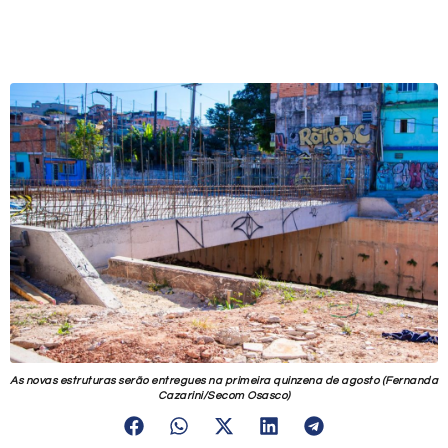
As novas estruturas serão entregues na primeira quinzena de agosto (Fernanda
Cazarini/Secom Osasco)