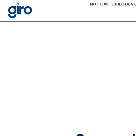
NOTÍCIAS
ESTILO DE VI