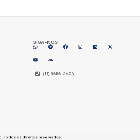
SIGA-NOS
(11) 3656-2404
o. Todos os direitos reservados.