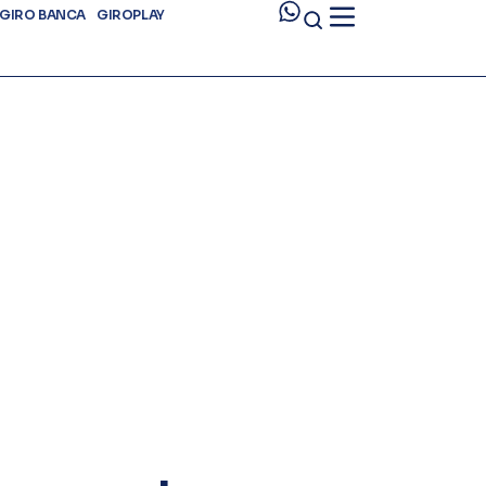
GIRO BANCA
GIROPLAY