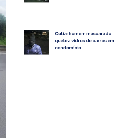
Cotia: homem mascarado
quebra vidros de carros em
condomínio