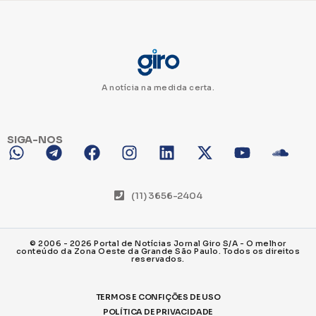
A notícia na medida certa.
SIGA-NOS
(11) 3656-2404
© 2006 - 2026 Portal de Notícias Jornal Giro S/A - O melhor
conteúdo da Zona Oeste da Grande São Paulo. Todos os direitos
reservados.
TERMOS E CONFIÇÕES DE USO
POLÍTICA DE PRIVACIDADE