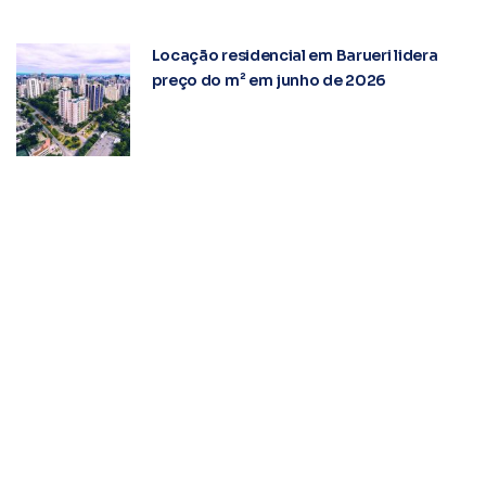
Locação residencial em Barueri lidera
preço do m² em junho de 2026