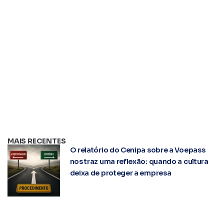
MAIS RECENTES
O relatório do Cenipa sobre a Voepass
nos traz uma reflexão: quando a cultura
deixa de proteger a empresa