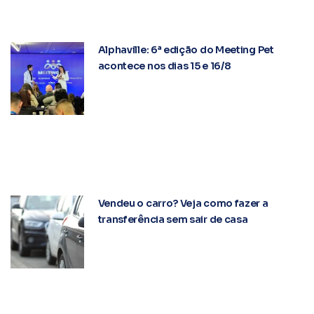
Alphaville: 6ª edição do Meeting Pet
acontece nos dias 15 e 16/8
Vendeu o carro? Veja como fazer a
transferência sem sair de casa