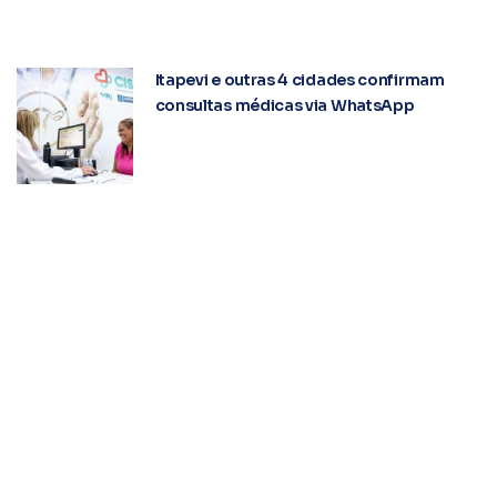
Itapevi e outras 4 cidades confirmam
consultas médicas via WhatsApp