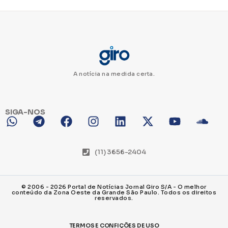
A notícia na medida certa.
SIGA-NOS
(11) 3656-2404
© 2006 - 2026 Portal de Notícias Jornal Giro S/A - O melhor
conteúdo da Zona Oeste da Grande São Paulo. Todos os direitos
reservados.
TERMOS E CONFIÇÕES DE USO