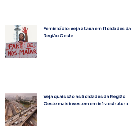
Feminicídio: veja a taxa em 11 cidades da
Região Oeste
Veja quais são as 5 cidades da Região
Oeste mais investem em infraestrutura