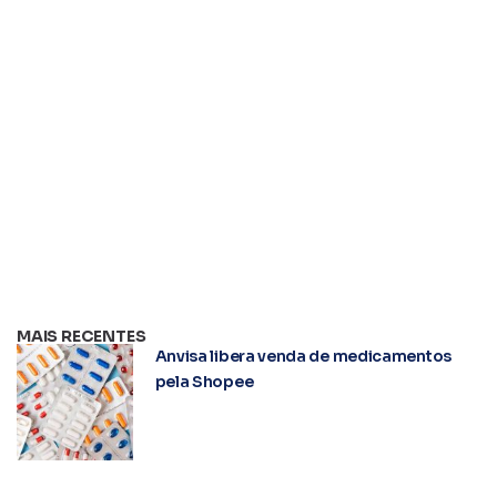
MAIS RECENTES
Anvisa libera venda de medicamentos
pela Shopee