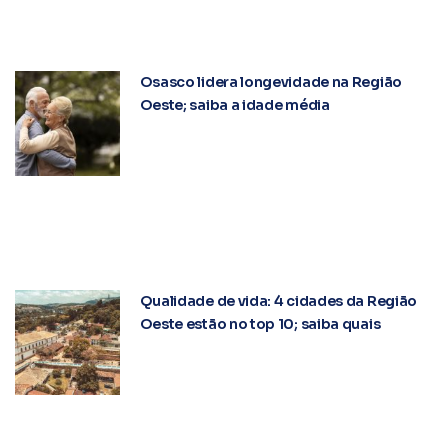
Osasco lidera longevidade na Região
Oeste; saiba a idade média
Qualidade de vida: 4 cidades da Região
Oeste estão no top 10; saiba quais