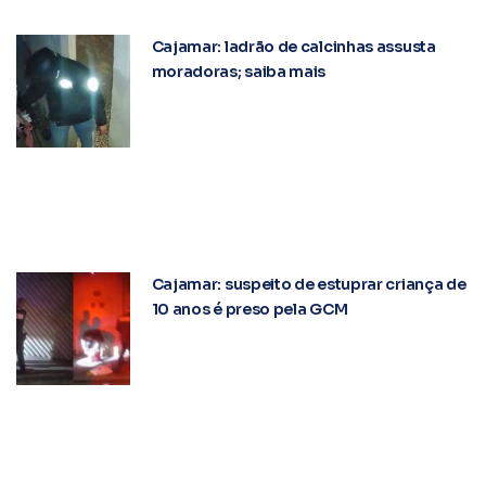
Cajamar: ladrão de calcinhas assusta
moradoras; saiba mais
Cajamar: suspeito de estuprar criança de
10 anos é preso pela GCM