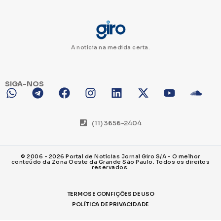
A notícia na medida certa.
SIGA-NOS
(11) 3656-2404
© 2006 - 2026 Portal de Notícias Jornal Giro S/A - O melhor
conteúdo da Zona Oeste da Grande São Paulo. Todos os direitos
reservados.
TERMOS E CONFIÇÕES DE USO
POLÍTICA DE PRIVACIDADE