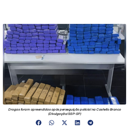
Drogas foram apreendidas após perseguição policial na Castello Branco
(Divulgação/SSP-SP)