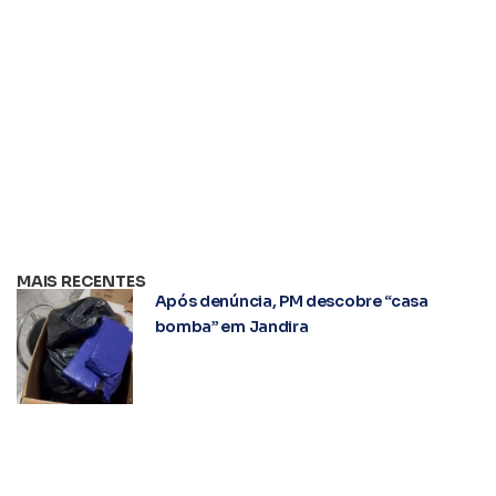
MAIS RECENTES
Após denúncia, PM descobre “casa
bomba” em Jandira