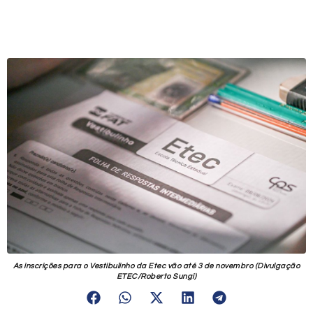
As inscrições para o Vestibulinho da Etec vão até 3 de novembro (Divulgação
ETEC/Roberto Sungi)