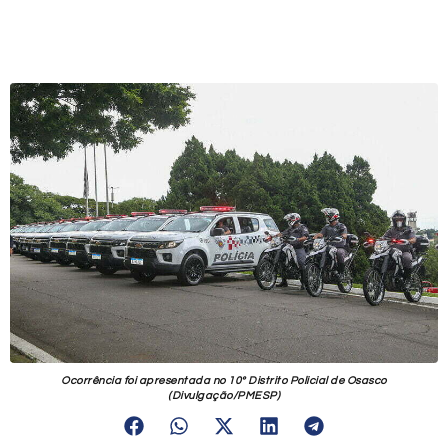
Ocorrência foi apresentada no 10º Distrito Policial de Osasco
(Divulgação/PMESP)