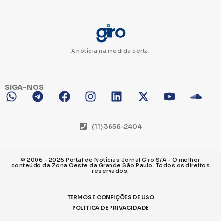
A notícia na medida certa.
SIGA-NOS
(11) 3656-2404
© 2006 - 2026 Portal de Notícias Jornal Giro S/A - O melhor
conteúdo da Zona Oeste da Grande São Paulo. Todos os direitos
reservados.
TERMOS E CONFIÇÕES DE USO
POLÍTICA DE PRIVACIDADE