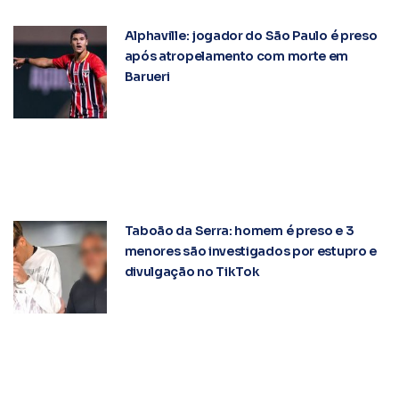
Alphaville: jogador do São Paulo é preso
após atropelamento com morte em
Barueri
Taboão da Serra: homem é preso e 3
menores são investigados por estupro e
divulgação no TikTok