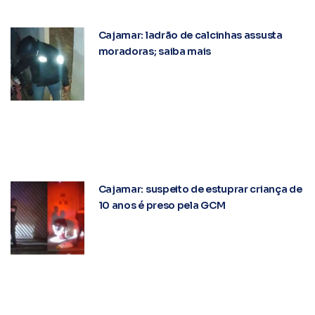
Cajamar: ladrão de calcinhas assusta
moradoras; saiba mais
Cajamar: suspeito de estuprar criança de
10 anos é preso pela GCM