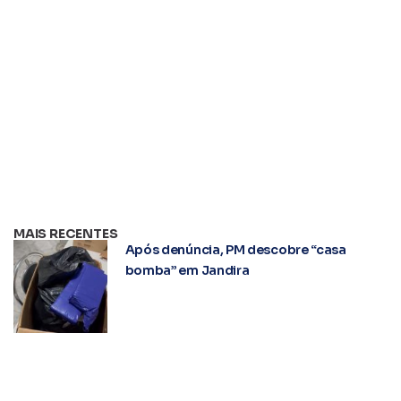
MAIS RECENTES
Após denúncia, PM descobre “casa
bomba” em Jandira