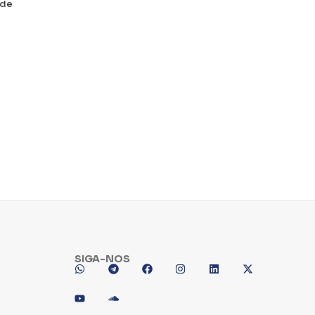
 de
SIGA-NOS