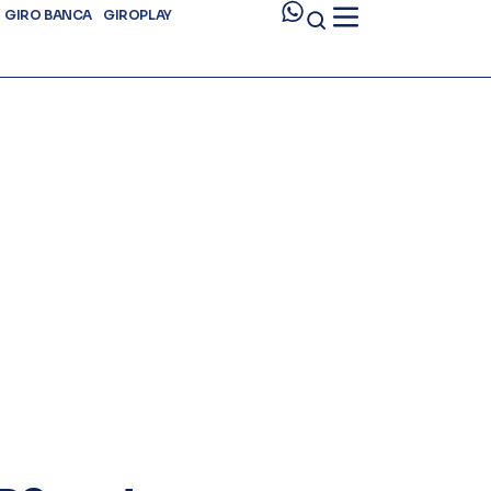
GIRO BANCA
GIROPLAY