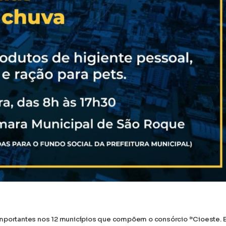
importantes nos 12 municípios que compõem o consórcio *Cioeste. 