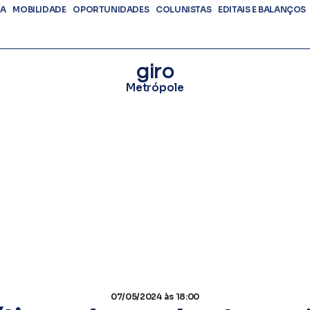
DA
MOBILIDADE
OPORTUNIDADES
COLUNISTAS
EDITAIS E BALANÇOS
giro
Metrópole
07/05/2024
às 18:00