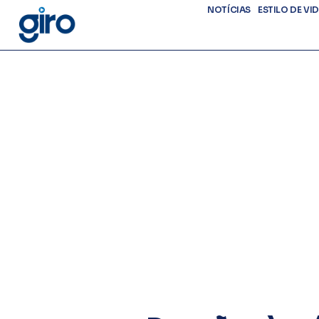
NOTÍCIAS
ESTILO DE VI