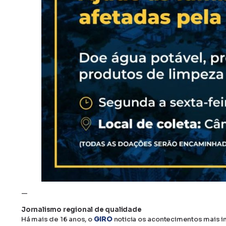
—
Jornalismo regional de qualidade
Há mais de 16 anos, o
GIRO
noticia os acontecimentos mais 