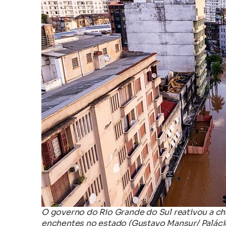
O governo do Rio Grande do Sul reativou a ch
enchentes no estado (Gustavo Mansur/ Palácio