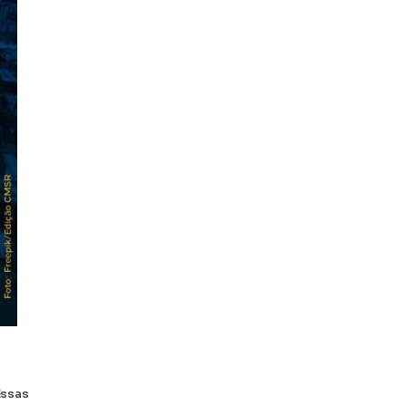
Essas