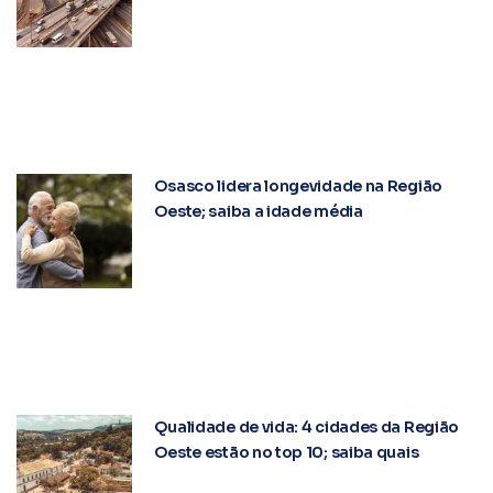
Osasco lidera longevidade na Região
Oeste; saiba a idade média
Qualidade de vida: 4 cidades da Região
Oeste estão no top 10; saiba quais