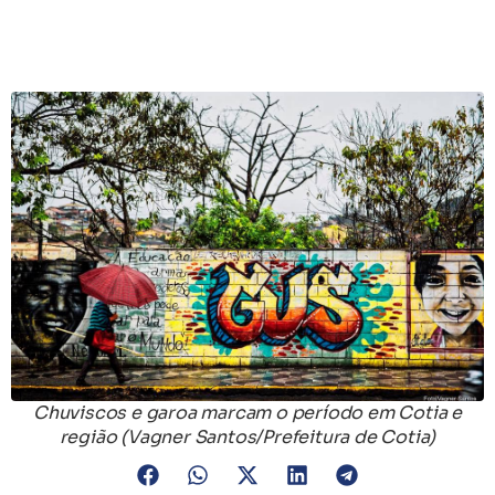
Chuviscos e garoa marcam o período em Cotia e
região (Vagner Santos/Prefeitura de Cotia)