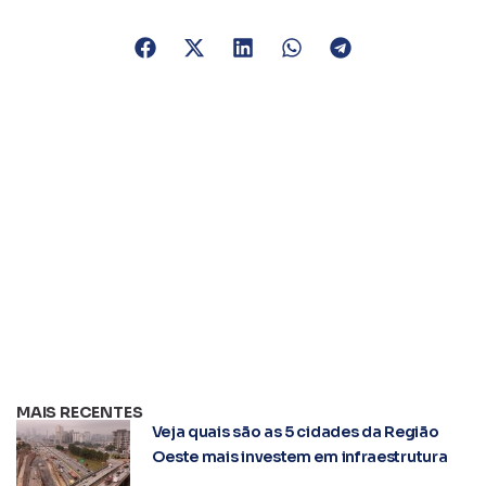
MAIS RECENTES
Veja quais são as 5 cidades da Região
Oeste mais investem em infraestrutura