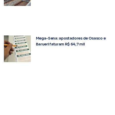
Mega-Sena: apostadores de Osasco e
Barueri faturam R$ 64,7 mil