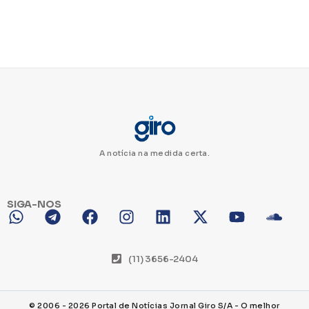
A notícia na medida certa.
SIGA-NOS
(11) 3656-2404
© 2006 - 2026 Portal de Notícias Jornal Giro S/A - O melhor