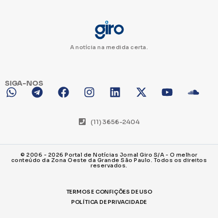
A notícia na medida certa.
SIGA-NOS
(11) 3656-2404
© 2006 - 2026 Portal de Notícias Jornal Giro S/A - O melhor
conteúdo da Zona Oeste da Grande São Paulo. Todos os direitos
reservados.
TERMOS E CONFIÇÕES DE USO
POLÍTICA DE PRIVACIDADE