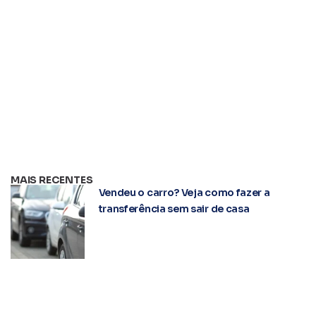
MAIS RECENTES
Vendeu o carro? Veja como fazer a
transferência sem sair de casa