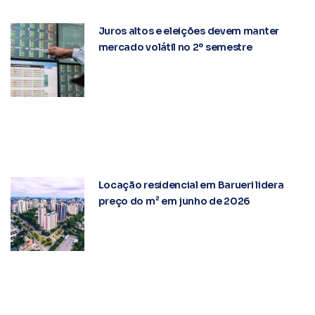
Juros altos e eleições devem manter
mercado volátil no 2º semestre
Locação residencial em Barueri lidera
preço do m² em junho de 2026