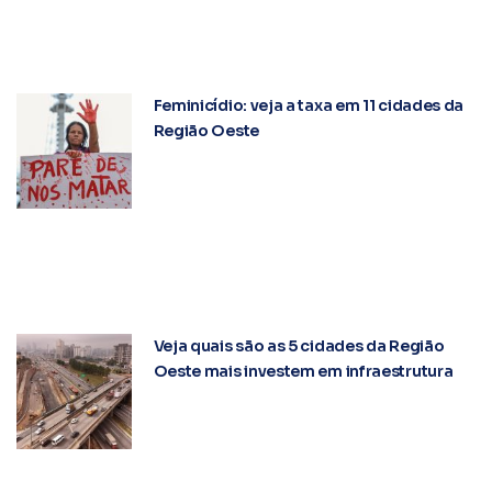
Feminicídio: veja a taxa em 11 cidades da
Região Oeste
Veja quais são as 5 cidades da Região
Oeste mais investem em infraestrutura