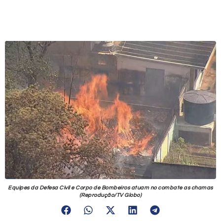
Equipes da Defesa Civil e Corpo de Bombeiros atuam no combate as chamas
(Reprodução/TV Globo)