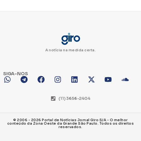
A notícia na medida certa.
SIGA-NOS
(11) 3656-2404
© 2006 - 2026 Portal de Notícias Jornal Giro S/A - O melhor
conteúdo da Zona Oeste da Grande São Paulo. Todos os direitos
reservados.