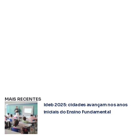
MAIS RECENTES
Ideb 2025: cidades avançam nos anos
iniciais do Ensino Fundamental