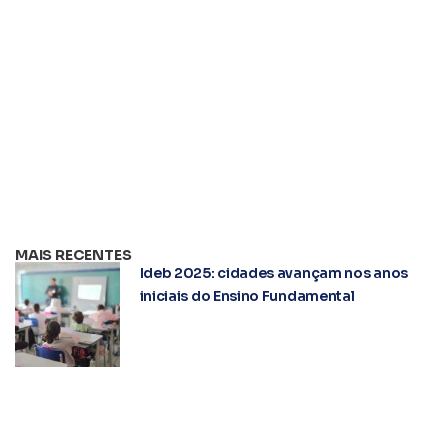
MAIS RECENTES
Ideb 2025: cidades avançam nos anos
iniciais do Ensino Fundamental