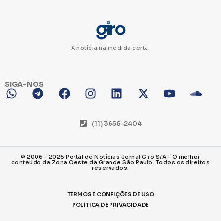
A notícia na medida certa.
SIGA-NOS
(11) 3656-2404
© 2006 - 2026 Portal de Notícias Jornal Giro S/A - O melhor
conteúdo da Zona Oeste da Grande São Paulo. Todos os direitos
reservados.
TERMOS E CONFIÇÕES DE USO
POLÍTICA DE PRIVACIDADE