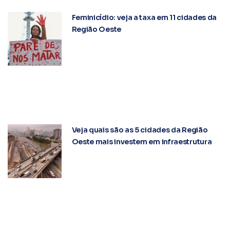
Feminicídio: veja a taxa em 11 cidades da
Região Oeste
Veja quais são as 5 cidades da Região
Oeste mais investem em infraestrutura