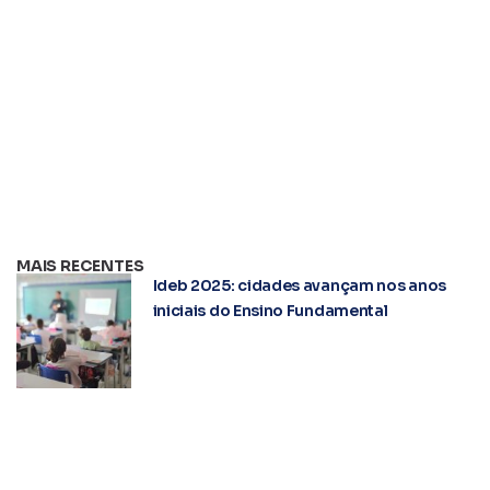
MAIS RECENTES
Ideb 2025: cidades avançam nos anos
iniciais do Ensino Fundamental