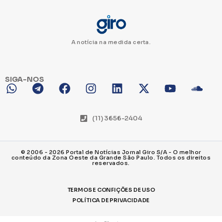
A notícia na medida certa.
SIGA-NOS
(11) 3656-2404
© 2006 - 2026 Portal de Notícias Jornal Giro S/A - O melhor
conteúdo da Zona Oeste da Grande São Paulo. Todos os direitos
reservados.
TERMOS E CONFIÇÕES DE USO
POLÍTICA DE PRIVACIDADE