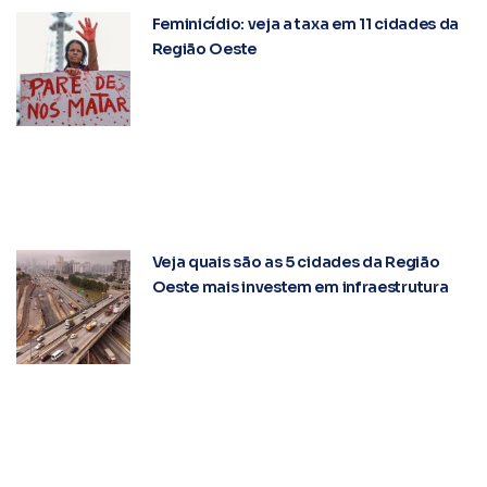
Feminicídio: veja a taxa em 11 cidades da
Região Oeste
Veja quais são as 5 cidades da Região
Oeste mais investem em infraestrutura