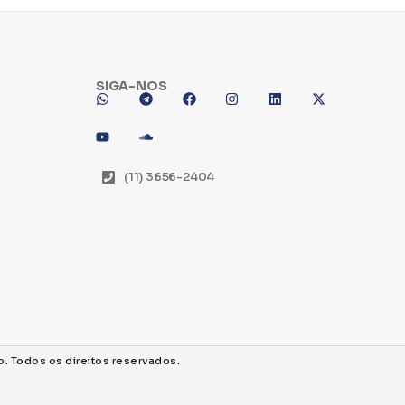
SIGA-NOS
(11) 3656-2404
o. Todos os direitos reservados.